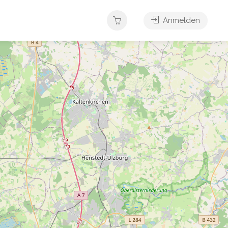
Anmelden