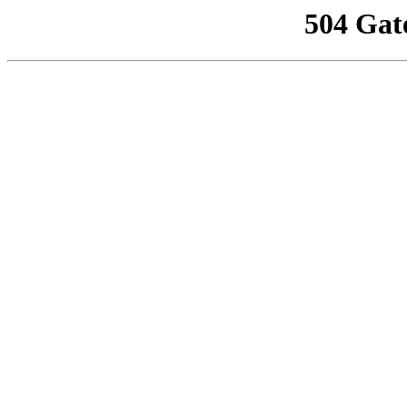
504 Gat