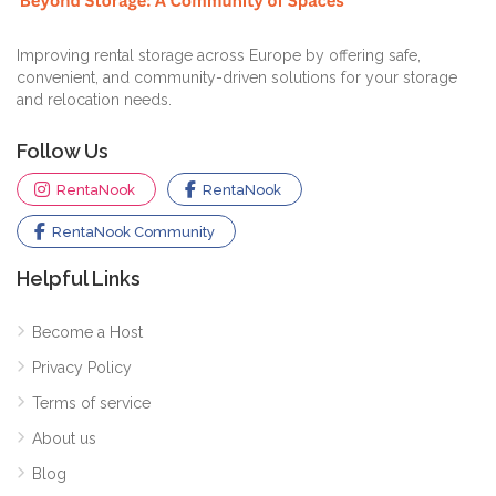
Improving rental storage across Europe by offering safe,
convenient, and community-driven solutions for your storage
and relocation needs.
Follow Us
RentaNook
RentaNook
RentaNook Community
Helpful Links
Become a Host
Privacy Policy
Terms of service
About us
Blog