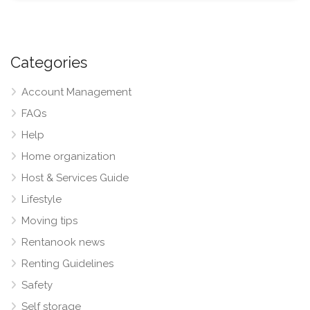
Categories
Account Management
FAQs
Help
Home organization
Host & Services Guide
Lifestyle
Moving tips
Rentanook news
Renting Guidelines
Safety
Self storage