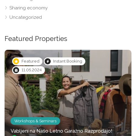
Sharing economy
Uncategorized
Featured Properties
Featured
Instant Booking
Vehicle storage