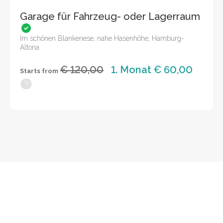
Garage für Fahrzeug- oder Lagerraum
Im schönen Blankenese, nahe Hasenhöhe, Hamburg-
Altona
€ 120,00
1. Monat € 60,00
Starts from