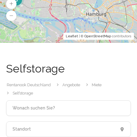
Leaflet
| ©
OpenStreetMap
contributors
Selfstorage
Rentanook Deutschland
Angebote
Miete
Selfstorage