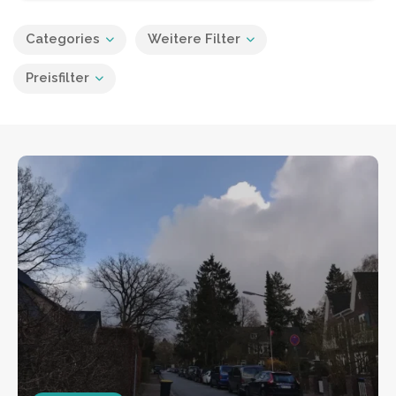
Categories
Weitere Filter
Preisfilter