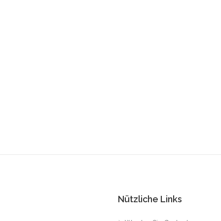
Nützliche Links