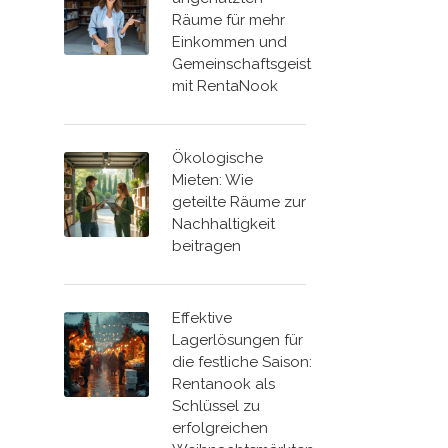
Räume für mehr
Einkommen und
Gemeinschaftsgeist
mit RentaNook
Ökologische
Mieten: Wie
geteilte Räume zur
Nachhaltigkeit
beitragen
Effektive
Lagerlösungen für
die festliche Saison:
Rentanook als
Schlüssel zu
erfolgreichen