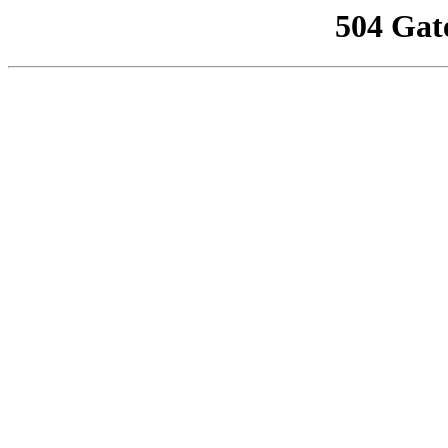
504 Gat