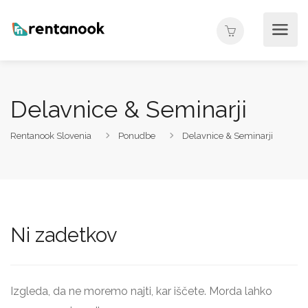
Delavnice & Seminarji
Rentanook Slovenia
Ponudbe
Delavnice & Seminarji
Ni zadetkov
Izgleda, da ne moremo najti, kar iščete. Morda lahko