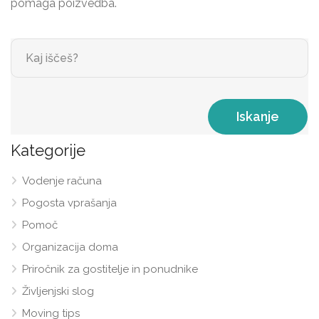
pomaga poizvedba.
Iskanje
Kategorije
Vodenje računa
Pogosta vprašanja
Pomoč
Organizacija doma
Priročnik za gostitelje in ponudnike
Življenjski slog
Moving tips