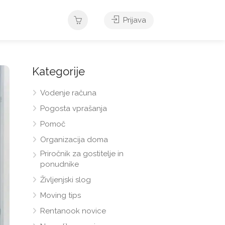
Prijava
Kategorije
Vodenje računa
Pogosta vprašanja
Pomoč
Organizacija doma
Priročnik za gostitelje in
ponudnike
Življenjski slog
Moving tips
Rentanook novice