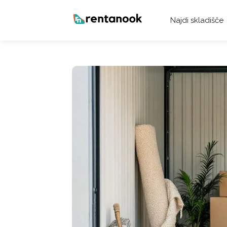
Najdi skladišče