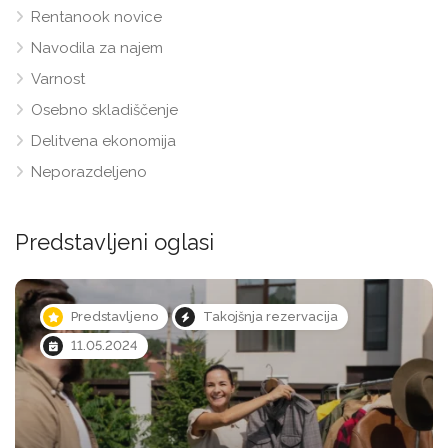
Rentanook novice
Navodila za najem
Varnost
Osebno skladiščenje
Delitvena ekonomija
Neporazdeljeno
Predstavljeni oglasi
Predstavljeno
Takojšnja rezervacija